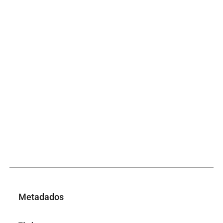
Metadados