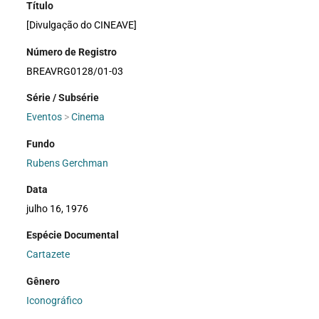
Título
[Divulgação do CINEAVE]
Número de Registro
BREAVRG0128/01-03
Série / Subsérie
Eventos
>
Cinema
Fundo
Rubens Gerchman
Data
julho 16, 1976
Espécie Documental
Cartazete
Gênero
Iconográfico