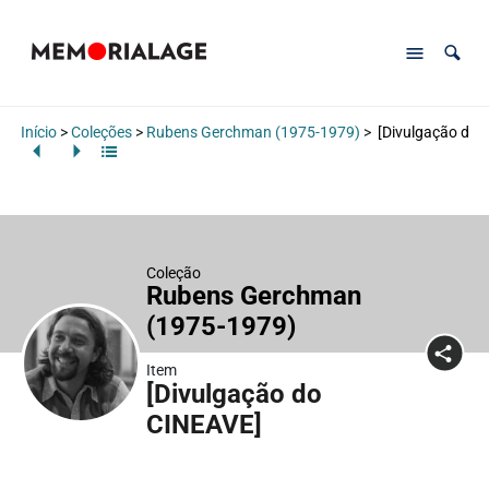
Início
>
Coleções
>
Rubens Gerchman (1975-1979)
>
[Divulgação do 
Coleção
Rubens Gerchman
(1975-1979)
Item
[Divulgação do
CINEAVE]