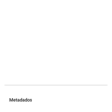
Metadados