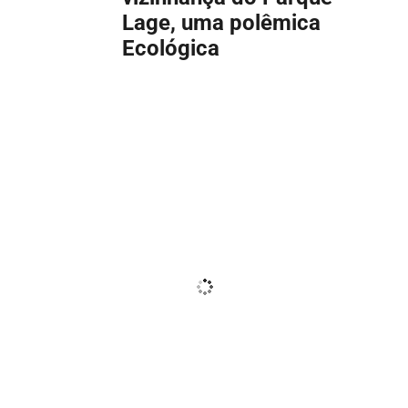
Lage, uma polêmica
Ecológica