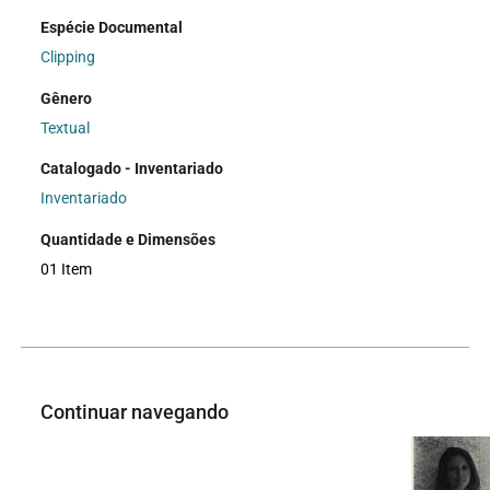
Espécie Documental
Clipping
Gênero
Textual
Catalogado - Inventariado
Inventariado
Quantidade e Dimensões
01 Item
Continuar navegando