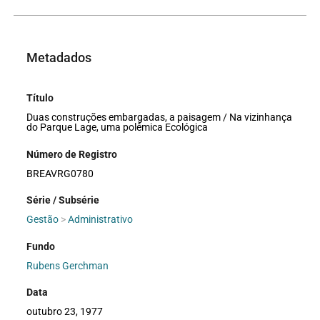
Metadados
Título
Duas construções embargadas, a paisagem / Na vizinhança
do Parque Lage, uma polêmica Ecológica
Número de Registro
BREAVRG0780
Série / Subsérie
Gestão
>
Administrativo
Fundo
Rubens Gerchman
Data
outubro 23, 1977