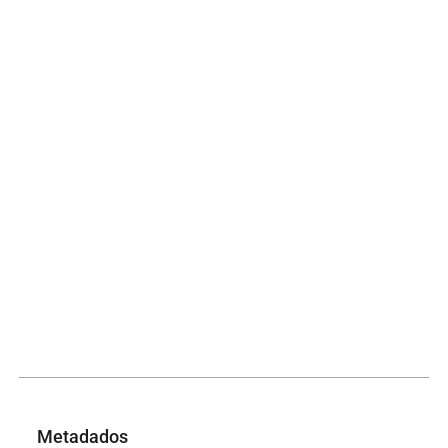
Metadados