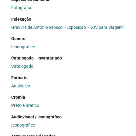
Fotografia
Indexação
Gravura de Antônio Grosso
>
Exposição
>
"XIV para Viagem"
Gênero
Iconográfico
Catalogado - Inventariado
Catalogado
Formato
Analógico
Cromia
Preto e Branco
Audiovisual / Iconográfico
Iconográfico