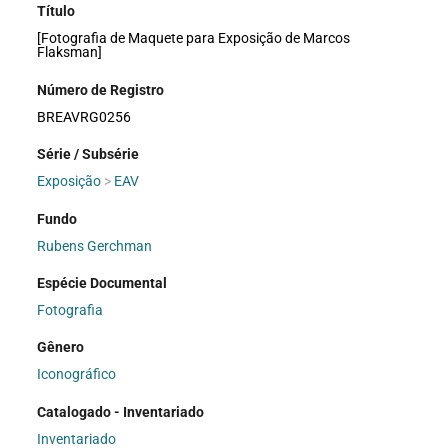
Título
[Fotografia de Maquete para Exposição de Marcos
Flaksman]
Número de Registro
BREAVRG0256
Série / Subsérie
Exposição
>
EAV
Fundo
Rubens Gerchman
Espécie Documental
Fotografia
Gênero
Iconográfico
Catalogado - Inventariado
Inventariado