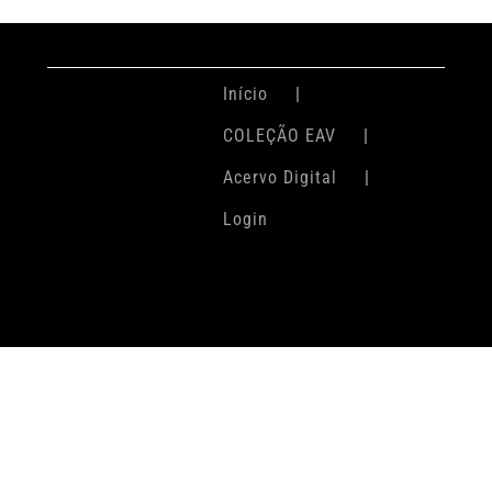
Início
COLEÇÃO EAV
Acervo Digital
Login