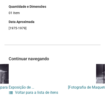
Quantidade e Dimensões
01 Item
Data Aproximada
[1975-1979]
Continuar navegando
[Fotografia de Maquete para Exposição de Marcos Flaksman]
Voltar para a lista de itens