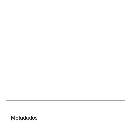
Metadados