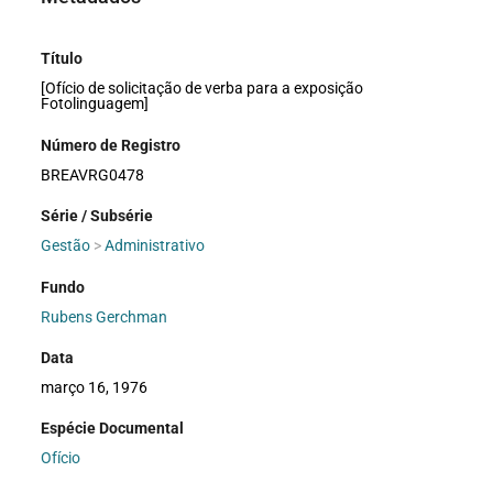
Título
[Ofício de solicitação de verba para a exposição
Fotolinguagem]
Número de Registro
BREAVRG0478
Série / Subsérie
Gestão
>
Administrativo
Fundo
Rubens Gerchman
Data
março 16, 1976
Espécie Documental
Ofício