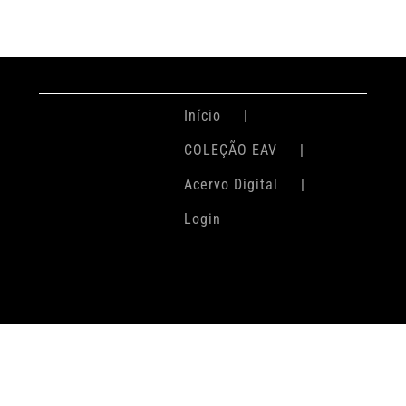
Início
COLEÇÃO EAV
Acervo Digital
Login