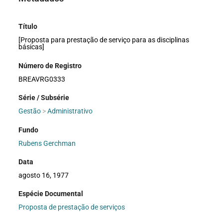
Título
[Proposta para prestação de serviço para as disciplinas
básicas]
Número de Registro
BREAVRG0333
Série / Subsérie
Gestão
>
Administrativo
Fundo
Rubens Gerchman
Data
agosto 16, 1977
Espécie Documental
Proposta de prestação de serviços