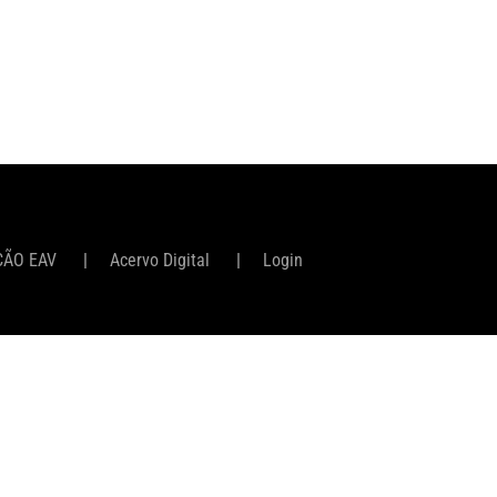
ÇÃO EAV
Acervo Digital
Login