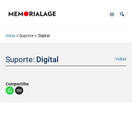
Início
> Suporte >
Digital
Suporte:
Digital
Voltar
Compartilhe