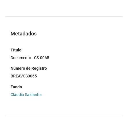
Metadados
Título
Documento - CS-0065
Número de Registro
BREAVCS0065
Fundo
Cláudia Saldanha