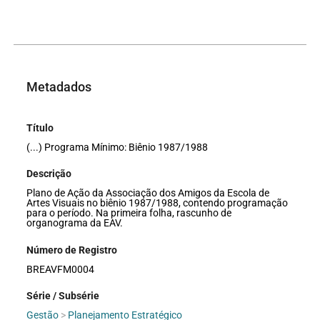
Metadados
Título
(...) Programa Mínimo: Biênio 1987/1988
Descrição
Plano de Ação da Associação dos Amigos da Escola de
Artes Visuais no biênio 1987/1988, contendo programação
para o período. Na primeira folha, rascunho de
organograma da EAV.
Número de Registro
BREAVFM0004
Série / Subsérie
Gestão
>
Planejamento Estratégico