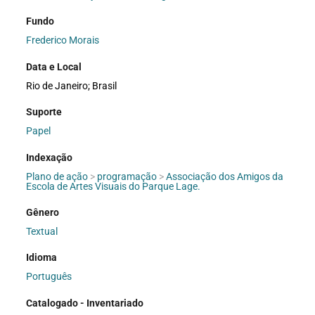
Fundo
Frederico Morais
Data e Local
Rio de Janeiro; Brasil
Suporte
Papel
Indexação
Plano de ação
>
programação
>
Associação dos Amigos da
Escola de Artes Visuais do Parque Lage.
Gênero
Textual
Idioma
Português
Catalogado - Inventariado