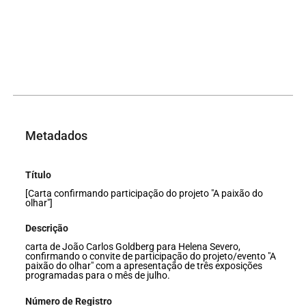
Metadados
Título
[Carta confirmando participação do projeto "A paixão do
olhar"]
Descrição
carta de João Carlos Goldberg para Helena Severo,
confirmando o convite de participação do projeto/evento "A
paixão do olhar" com a apresentação de três exposições
programadas para o mês de julho.
Número de Registro