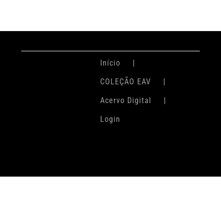
Início
COLEÇÃO EAV
Acervo Digital
Login