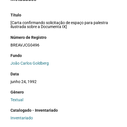
Título
[Carta confirmando solicitação de espaço para palestra
ilustrada sobre a Documenta IX]
Número de Registro
BREAVJCG0496
Fundo
João Carlos Goldberg
Data
junho 24, 1992
Gênero
Textual
Catalogado - Inventariado
Inventariado