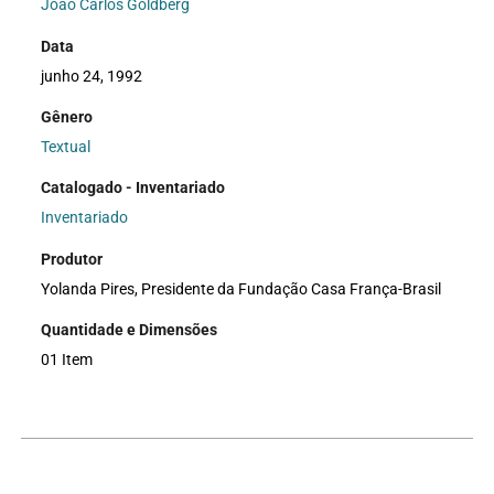
João Carlos Goldberg
Data
junho 24, 1992
Gênero
Textual
Catalogado - Inventariado
Inventariado
Produtor
Yolanda Pires, Presidente da Fundação Casa França-Brasil
Quantidade e Dimensões
01 Item