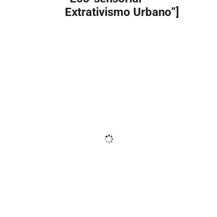
Extrativismo Urbano”]