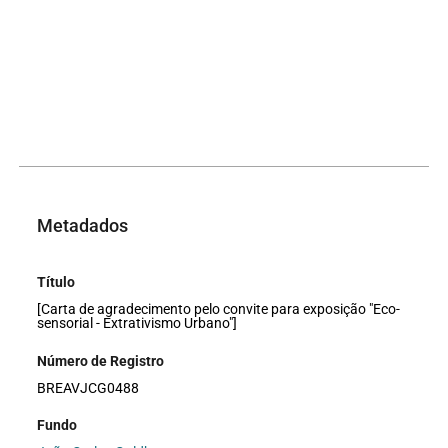
Metadados
Título
[Carta de agradecimento pelo convite para exposição "Eco-
sensorial - Extrativismo Urbano"]
Número de Registro
BREAVJCG0488
Fundo