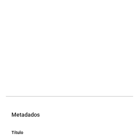
Metadados
Título