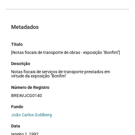
Metadados
Título
[Notas fiscais de transporte de obras - exposição "Bonfim"]
Descrição
Notas fiscais de serviços de transporte prestados em
virtude da exposição "Bonfim"
Número de Registro
BREAVJCG0140
Fundo
João Carlos Goldberg
Data
janeiro 1, 1992