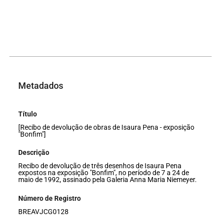
Metadados
Título
[Recibo de devolução de obras de Isaura Pena - exposição
"Bonfim"]
Descrição
Recibo de devolução de três desenhos de Isaura Pena
expostos na exposição "Bonfim", no período de 7 a 24 de
maio de 1992, assinado pela Galeria Anna Maria Niemeyer.
Número de Registro
BREAVJCG0128