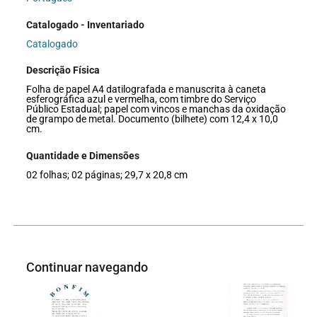
Catalogado - Inventariado
Catalogado
Descrição Física
Folha de papel A4 datilografada e manuscrita à caneta
esferográfica azul e vermelha, com timbre do Serviço
Público Estadual; papel com vincos e manchas da oxidação
de grampo de metal. Documento (bilhete) com 12,4 x 10,0
cm.
Quantidade e Dimensões
02 folhas; 02 páginas; 29,7 x 20,8 cm
Continuar navegando