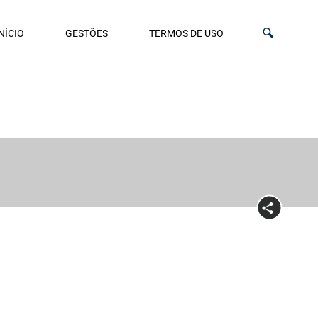
NÍCIO
GESTÕES
TERMOS DE USO