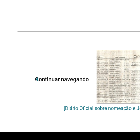
Continuar navegando