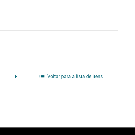
Voltar para a lista de itens