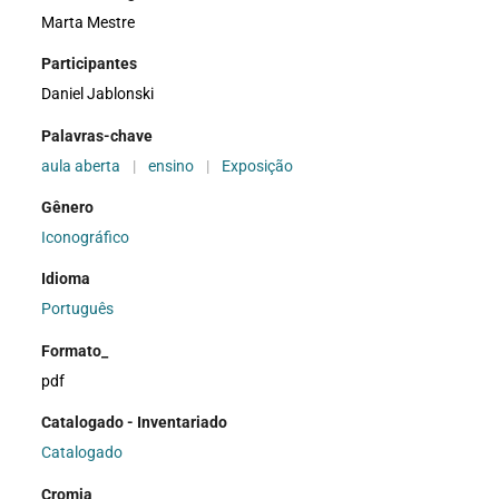
Marta Mestre
Participantes
Daniel Jablonski
Palavras-chave
aula aberta
|
ensino
|
Exposição
Gênero
Iconográfico
Idioma
Português
Formato_
pdf
Catalogado - Inventariado
Catalogado
Cromia