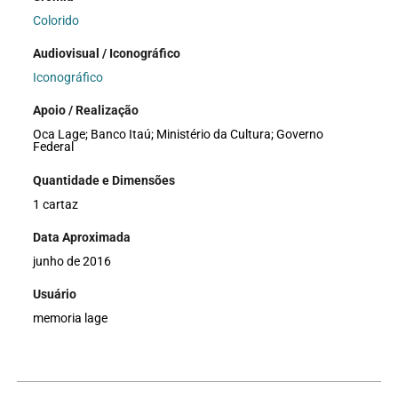
Colorido
Audiovisual / Iconográfico
Iconográfico
Apoio / Realização
Oca Lage; Banco Itaú; Ministério da Cultura; Governo
Federal
Quantidade e Dimensões
1 cartaz
Data Aproximada
junho de 2016
Usuário
memoria lage