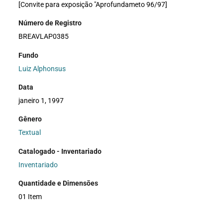
[Convite para exposição "Aprofundameto 96/97]
Número de Registro
BREAVLAP0385
Fundo
Luiz Alphonsus
Data
janeiro 1, 1997
Gênero
Textual
Catalogado - Inventariado
Inventariado
Quantidade e Dimensões
01 Item