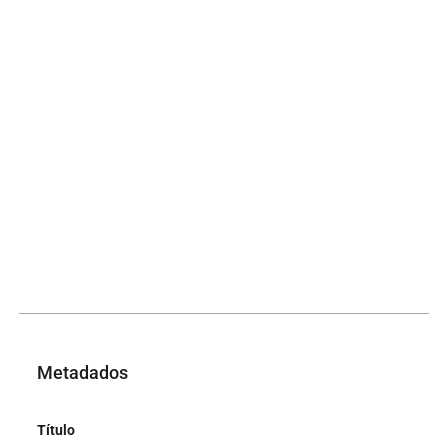
Metadados
Título