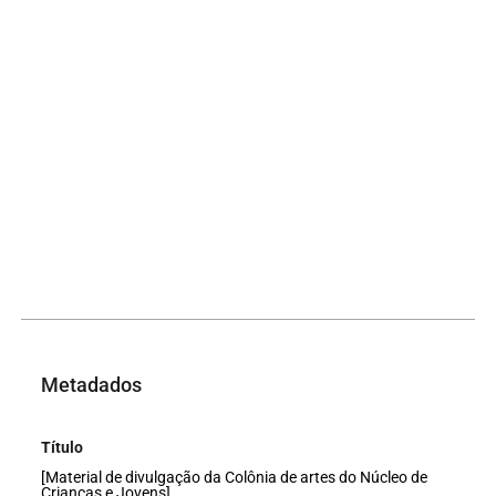
Metadados
Título
[Material de divulgação da Colônia de artes do Núcleo de
Crianças e Jovens]