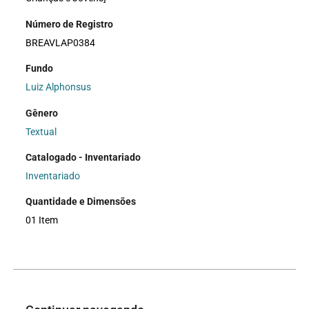
Número de Registro
BREAVLAP0384
Fundo
Luiz Alphonsus
Gênero
Textual
Catalogado - Inventariado
Inventariado
Quantidade e Dimensões
01 Item