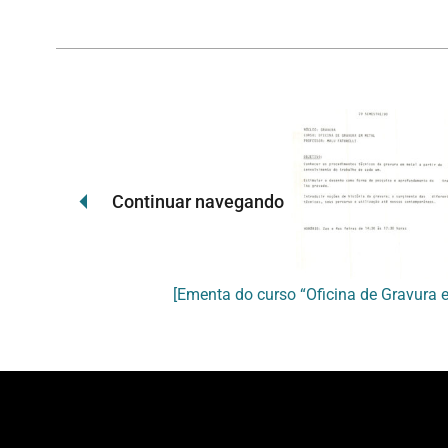
Continuar navegando