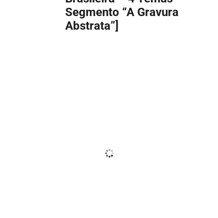
Segmento “A Gravura
Abstrata”]