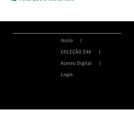
Início
COLEÇÃO EAV
Acervo Digital
Login