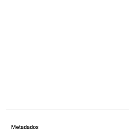
Metadados