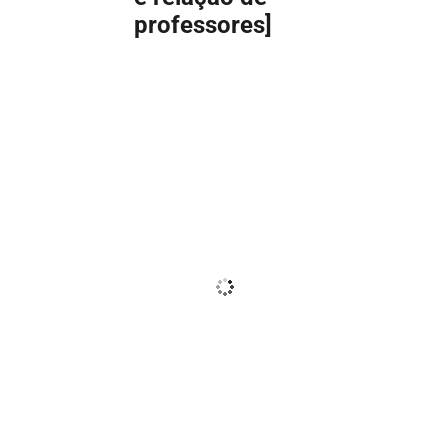
professores]