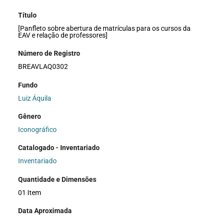
Título
[Panfleto sobre abertura de matrículas para os cursos da
EAV e relação de professores]
Número de Registro
BREAVLAQ0302
Fundo
Luiz Áquila
Gênero
Iconográfico
Catalogado - Inventariado
Inventariado
Quantidade e Dimensões
01 Item
Data Aproximada