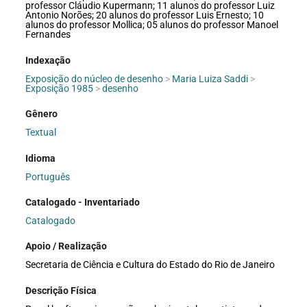
professor Cláudio Kupermann; 11 alunos do professor Luiz
Antonio Norões; 20 alunos do professor Luis Ernesto; 10
alunos do professor Mollica; 05 alunos do professor Manoel
Fernandes
Indexação
Exposição do núcleo de desenho
>
Maria Luiza Saddi
>
Exposição 1985
>
desenho
Gênero
Textual
Idioma
Português
Catalogado - Inventariado
Catalogado
Apoio / Realização
Secretaria de Ciência e Cultura do Estado do Rio de Janeiro
Descrição Física