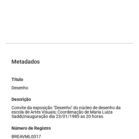
Metadados
Título
Desenho
Descrição
Convite da exposição "Desenho" do núcleo de desenho da
escola de Artes Visuais; Coordenação de Maria Luiza
Saddi;Inauguração dia 23/01/1985 as 20 horas.
Número de Registro
BREAVML0017