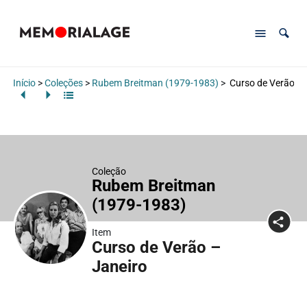
Início
>
Coleções
>
Rubem Breitman (1979-1983)
>
Curso de Verão – 
Coleção
Rubem Breitman
(1979-1983)
Item
Curso de Verão –
Janeiro