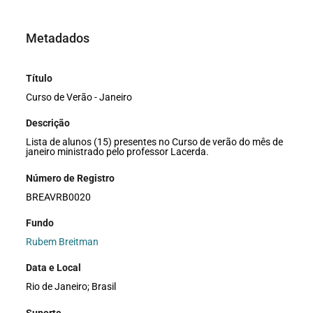
Metadados
Título
Curso de Verão - Janeiro
Descrição
Lista de alunos (15) presentes no Curso de verão do mês de
janeiro ministrado pelo professor Lacerda.
Número de Registro
BREAVRB0020
Fundo
Rubem Breitman
Data e Local
Rio de Janeiro; Brasil
Suporte