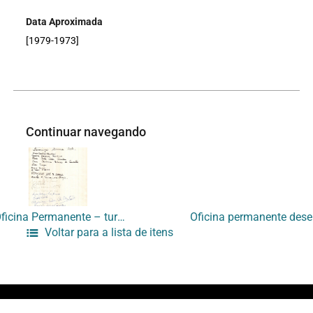
Data Aproximada
[1979-1973]
Continuar navegando
[Oficina Permanente – turno manhã]
Voltar para a lista de itens