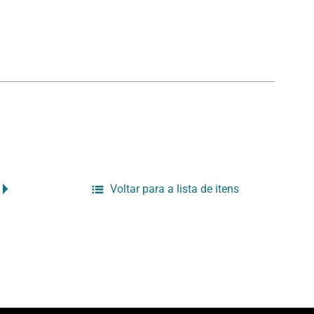
Voltar para a lista de itens