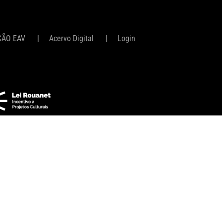
ÇÃO EAV
Acervo Digital
Login