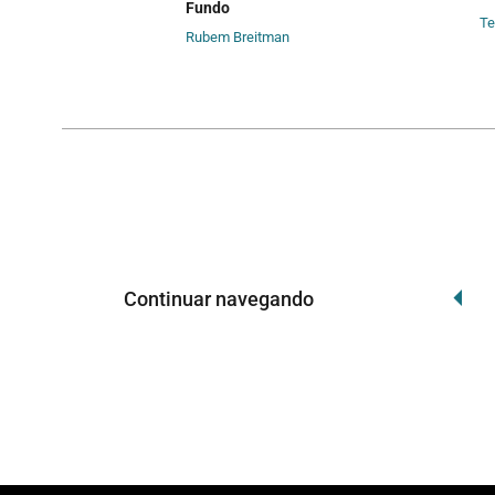
Fundo
Te
Rubem Breitman
Continuar navegando