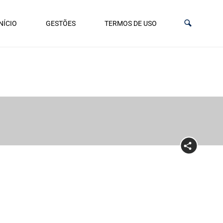
NÍCIO
GESTÕES
TERMOS DE USO