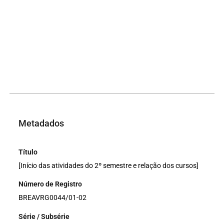
Metadados
Título
[Início das atividades do 2º semestre e relação dos cursos]
Número de Registro
BREAVRG0044/01-02
Série / Subsérie