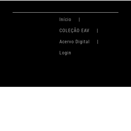
Início
COLEÇÃO EAV
Acervo Digital
Login