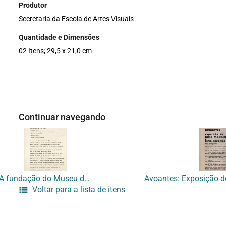
Produtor
Secretaria da Escola de Artes Visuais
Quantidade e Dimensões
02 Itens; 29,5 x 21,0 cm
Continuar navegando
A fundação do Museu das Origens
Voltar para a lista de itens