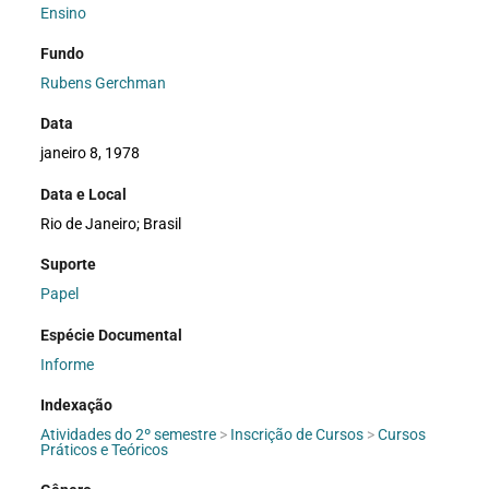
Ensino
Fundo
Rubens Gerchman
Data
janeiro 8, 1978
Data e Local
Rio de Janeiro; Brasil
Suporte
Papel
Espécie Documental
Informe
Indexação
Atividades do 2º semestre
>
Inscrição de Cursos
>
Cursos
Práticos e Teóricos