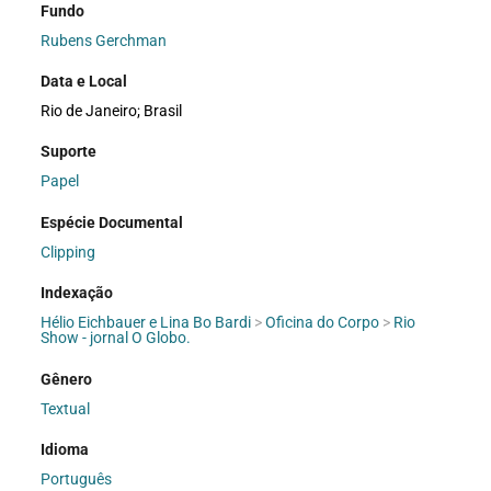
Fundo
Rubens Gerchman
Data e Local
Rio de Janeiro; Brasil
Suporte
Papel
Espécie Documental
Clipping
Indexação
Hélio Eichbauer e Lina Bo Bardi
>
Oficina do Corpo
>
Rio
Show - jornal O Globo.
Gênero
Textual
Idioma
Português