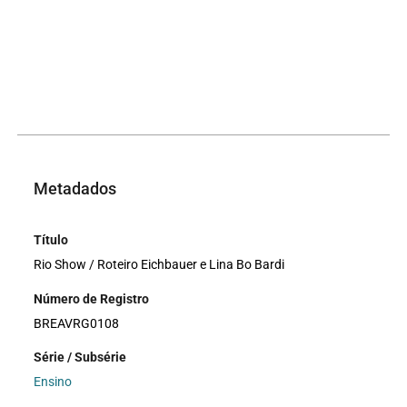
Metadados
Título
Rio Show / Roteiro Eichbauer e Lina Bo Bardi
Número de Registro
BREAVRG0108
Série / Subsérie
Ensino