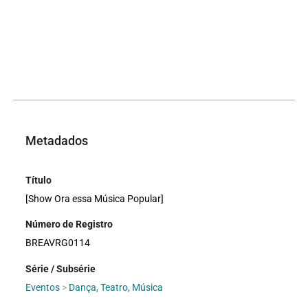
Metadados
Título
[Show Ora essa Música Popular]
Número de Registro
BREAVRG0114
Série / Subsérie
Eventos
>
Dança, Teatro, Música