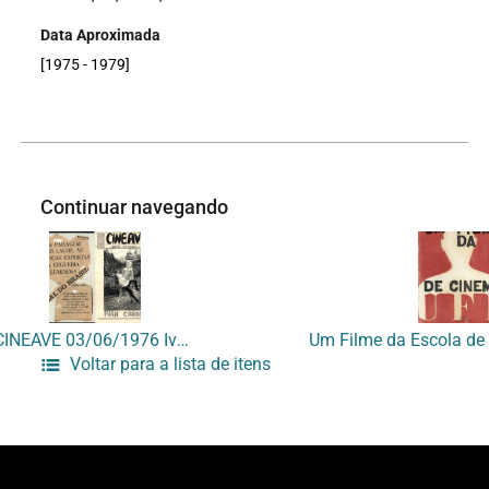
Data Aproximada
[1975 - 1979]
Continuar navegando
CINEAVE 03/06/1976 Ivan Cardoso
Voltar para a lista de itens