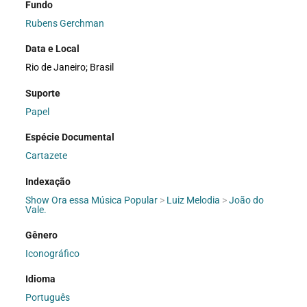
Fundo
Rubens Gerchman
Data e Local
Rio de Janeiro; Brasil
Suporte
Papel
Espécie Documental
Cartazete
Indexação
Show Ora essa Música Popular
>
Luiz Melodia
>
João do
Vale.
Gênero
Iconográfico
Idioma
Português