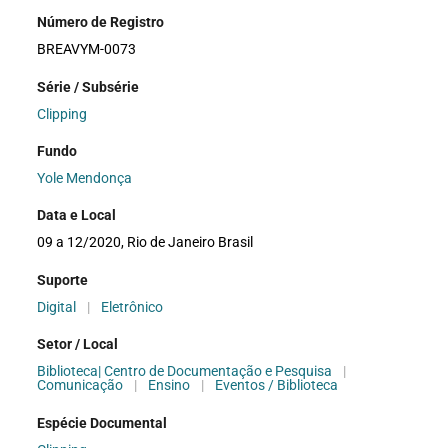
Número de Registro
BREAVYM-0073
Série / Subsérie
Clipping
Fundo
Yole Mendonça
Data e Local
09 a 12/2020, Rio de Janeiro Brasil
Suporte
Digital
|
Eletrônico
Setor / Local
Biblioteca| Centro de Documentação e Pesquisa
|
Comunicação
|
Ensino
|
Eventos / Biblioteca
Espécie Documental