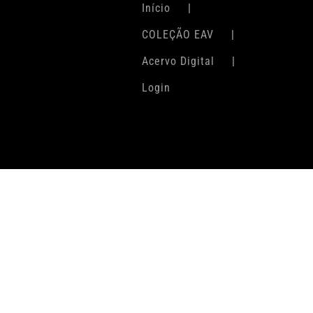
Início
COLEÇÃO EAV
Acervo Digital
Login