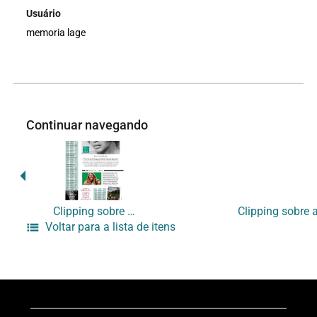
Usuário
memoria lage
Continuar navegando
Clipping sobre a Local
Voltar para a lista de itens