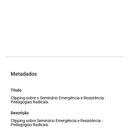
Metadados
Título
Clipping sobre o Seminário Emergência e Resistência -
Pedagogias Radicais.
Descrição
Clipping sobre Seminário Emergência e Resistência -
Pedagogias Radicais.