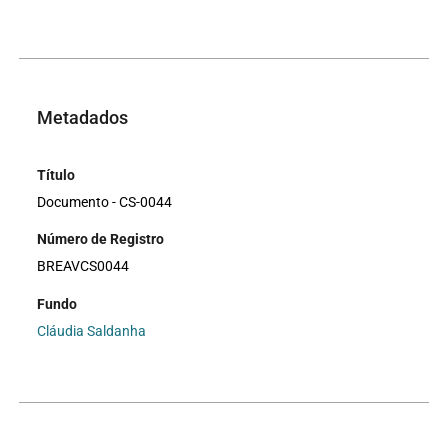
Metadados
Título
Documento - CS-0044
Número de Registro
BREAVCS0044
Fundo
Cláudia Saldanha