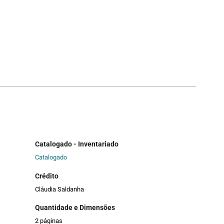
Catalogado - Inventariado
Catalogado
Crédito
Cláudia Saldanha
Quantidade e Dimensões
2 páginas