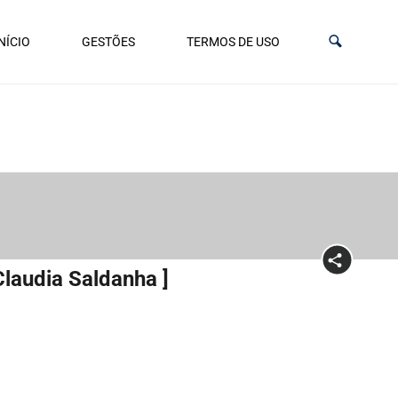
NÍCIO
GESTÕES
TERMOS DE USO
laudia Saldanha ]