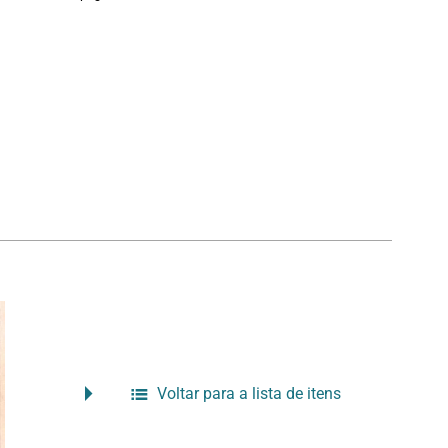
Voltar para a lista de itens