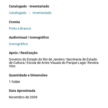
Catalogado - Inventariado
Catalogado
|
Inventariado
Cromia
Preto e Branco
Audiovisual / Iconográfico
Iconográfico
Apoio / Realização
Governo do Estado do Rio de Janeiro/ Secretaria de Estado
de Cultura/ Escola de Artes Visuais do Parque Lage/ Revista
Viso
Quantidade e Dimensões
1 folder
Data Aproximada
Novembro de 2009