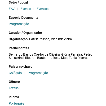
Setor / Local
EAV
|
Evento
|
Eventos
Espécie Documental
Programação
Curador / Organizador
Organização: Patrik Pessoa; Vladimir Vieira
Participantes
Bernardo Barros Coelho de Oliveira, Glória Ferreira, Pedro
Sussekind, Ricardo Basbaum, Rosa Dias, Tania Rivera.
Palavras-chave
Colóquio
|
Programação
Gênero
Textual
Idioma
Português