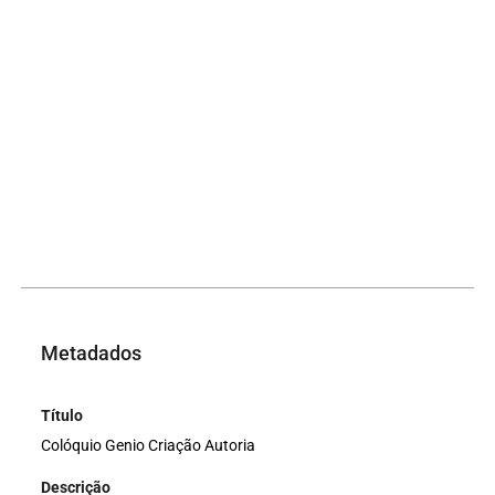
Metadados
Título
Colóquio Genio Criação Autoria
Descrição