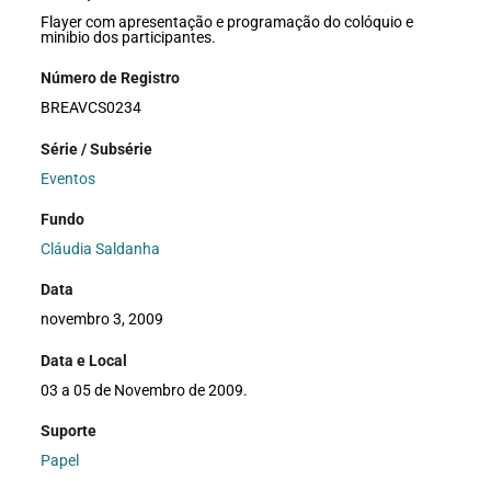
Flayer com apresentação e programação do colóquio e
minibio dos participantes.
Número de Registro
BREAVCS0234
Série / Subsérie
Eventos
Fundo
Cláudia Saldanha
Data
novembro 3, 2009
Data e Local
03 a 05 de Novembro de 2009.
Suporte
Papel