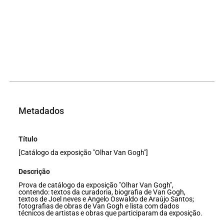
Metadados
Título
[Catálogo da exposição "Olhar Van Gogh"]
Descrição
Prova de catálogo da exposição "Olhar Van Gogh",
contendo: textos da curadoria, biografia de Van Gogh,
textos de Joel neves e Angelo Oswaldo de Araújo Santos;
fotografias de obras de Van Gogh e lista com dados
técnicos de artistas e obras que participaram da exposição.