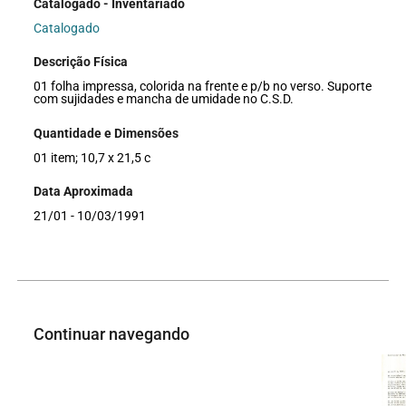
Catalogado - Inventariado
Catalogado
Descrição Física
01 folha impressa, colorida na frente e p/b no verso. Suporte
com sujidades e mancha de umidade no C.S.D.
Quantidade e Dimensões
01 item; 10,7 x 21,5 c
Data Aproximada
21/01 - 10/03/1991
Continuar navegando