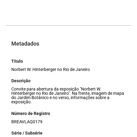
Metadados
Título
Norbert W. Hinterberger no Rio de Janeiro
Descrição
Convite para abertura da exposição "Norbert W.
Hinterberger no Rio de Janeiro". Na frente, imagem de mapa
do Jardim Botânico e no verso, informações sobre a
exposição.
Número de Registro
BREAVLAQ0179
Série / Subsérie