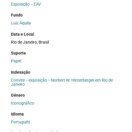
Exposição
>
EAV
Fundo
Luiz Áquila
Data e Local
Rio de Janeiro; Brasil
Suporte
Papel
Indexação
Convite
>
exposição
>
Norbert W. Hinterberger em Rio de
Janeiro
Gênero
Iconográfico
Idioma
Português