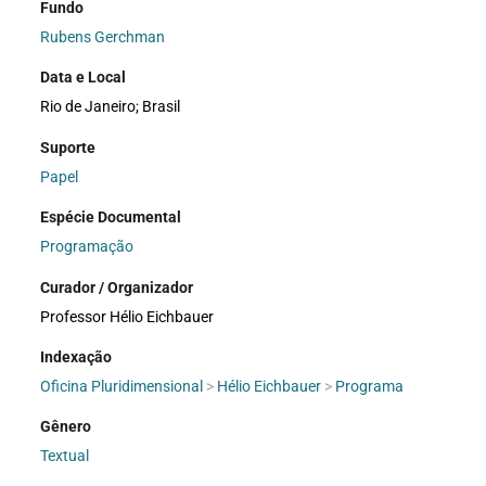
Fundo
Rubens Gerchman
Data e Local
Rio de Janeiro; Brasil
Suporte
Papel
Espécie Documental
Programação
Curador / Organizador
Professor Hélio Eichbauer
Indexação
Oficina Pluridimensional
>
Hélio Eichbauer
>
Programa
Gênero
Textual