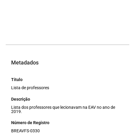
Metadados
Título
Lista de professores
Descrição
Lista dos professores que lecionavam na EAV no ano de
2019.
Número de Registro
BREAVFS-0330