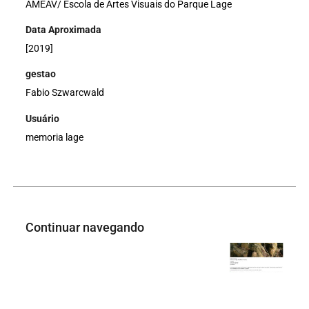
AMEAV/ Escola de Artes Visuais do Parque Lage
Data Aproximada
[2019]
gestao
Fabio Szwarcwald
Usuário
memoria lage
Continuar navegando