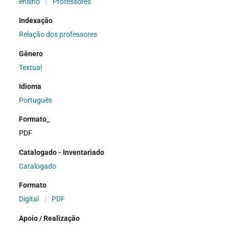
ensino
|
Professores
Indexação
Relação dos professores
Gênero
Textual
Idioma
Português
Formato_
PDF
Catalogado - Inventariado
Catalogado
Formato
Digital
|
PDF
Apoio / Realização