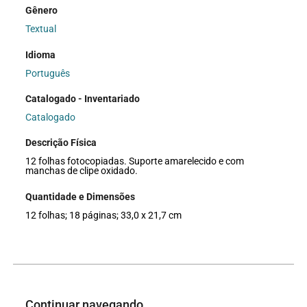
Gênero
Textual
Idioma
Português
Catalogado - Inventariado
Catalogado
Descrição Física
12 folhas fotocopiadas. Suporte amarelecido e com
manchas de clipe oxidado.
Quantidade e Dimensões
12 folhas; 18 páginas; 33,0 x 21,7 cm
Continuar navegando