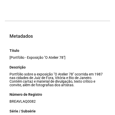
Metadados
Título
[Portfólio - Exposição "O Atelier 78"]
Descrição
Portfólio sobre a exposição "O Atelier 78" ocorrida em 1987
nas cidades de Juiz de Fora, Vitória e Rio de Janeiro.
Contém cartaz e material de divulgação, texto crítico e
convite, além de fotografias dos artistas.
Número de Registro
BREAVLAQ0082
Série / Subsérie